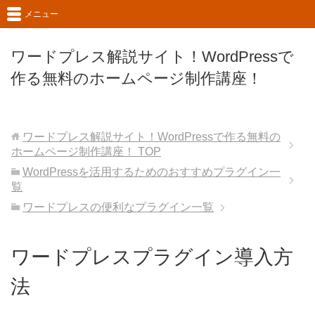
メニュー
ワードプレス解説サイト！WordPressで
作る無料のホームページ制作講座！
ワードプレス解説サイト！WordPressで作る無料の
ホームページ制作講座！
TOP
WordPressを活用するためのおすすめプラグイン一
覧
ワードプレスの便利なプラグイン一覧
ワードプレスプラグイン導入方
法