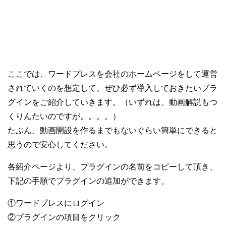
ここでは、ワードプレスを会社のホームページをして運営
されていくのを想定して、ぜひ必ず導入しておきたいプラ
グインをご紹介していきます。（いずれは、動画解説もつ
くりんたいのですが。。。。）
たぶん、動画開設を作るまでもないぐらい簡単にできると
思うので安心してください。
各紹介ページより、プラグインの名前をコピーして頂き、
下記の手順でプラグインの追加ができます。
①ワードプレスにログイン
②プラグインの項目をクリック