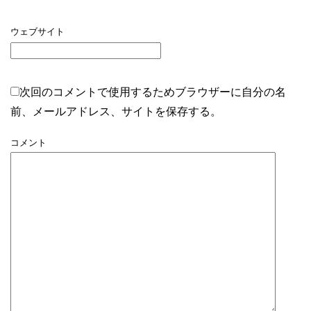
ウェブサイト
次回のコメントで使用するためブラウザーに自分の名
前、メールアドレス、サイトを保存する。
コメント