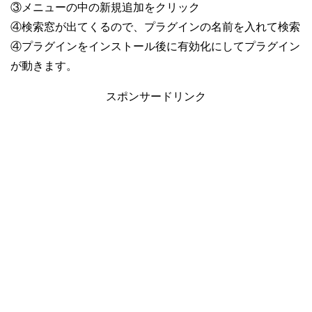
③メニューの中の新規追加をクリック
④検索窓が出てくるので、プラグインの名前を入れて検索
④プラグインをインストール後に有効化にしてプラグイン
が動きます。
スポンサードリンク