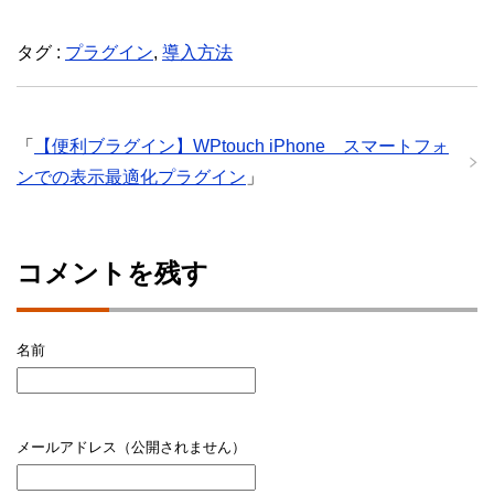
タグ :
プラグイン
,
導入方法
「
【便利ブラグイン】WPtouch iPhone スマートフォ
ンでの表示最適化プラグイン
」
コメントを残す
名前
メールアドレス（公開されません）