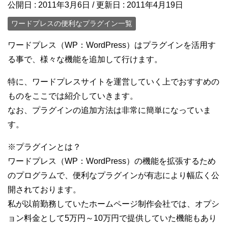
公開日 :
2011年3月6日
/ 更新日 :
2011年4月19日
ワードプレスの便利なプラグイン一覧
ワードプレス（WP：WordPress）はプラグインを活用す
る事で、様々な機能を追加して行けます。
特に、ワードプレスサイトを運営していく上でおすすめの
ものをここでは紹介していきます。
なお、プラグインの追加方法は非常に簡単になっていま
す。
※プラグインとは？
ワードプレス（WP：WordPress）の機能を拡張するため
のプログラムで、便利なプラグインが有志により幅広く公
開されております。
私が以前勤務していたホームページ制作会社では、オプシ
ョン料金として5万円～10万円で提供していた機能もあり