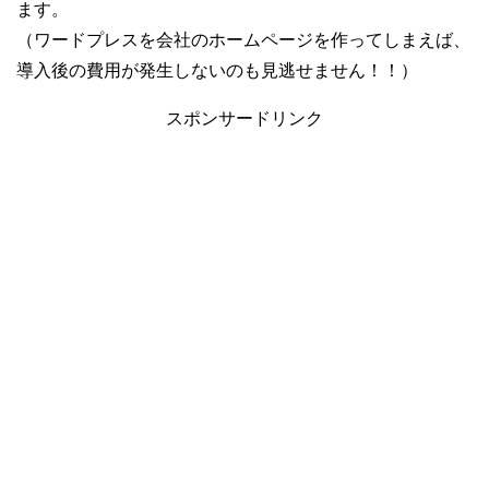
ます。
（ワードプレスを会社のホームページを作ってしまえば、
導入後の費用が発生しないのも見逃せません！！）
スポンサードリンク