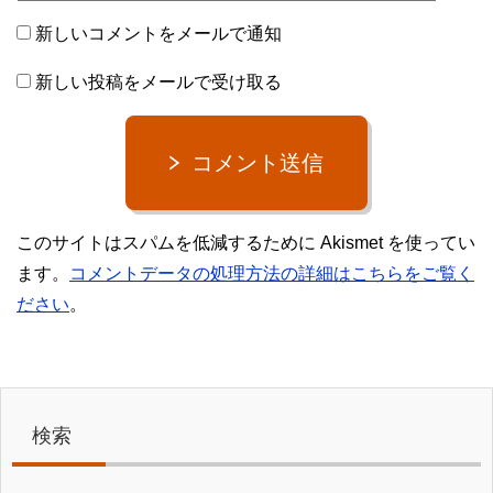
新しいコメントをメールで通知
新しい投稿をメールで受け取る
コメント送信
このサイトはスパムを低減するために Akismet を使ってい
ます。
コメントデータの処理方法の詳細はこちらをご覧く
ださい
。
検索