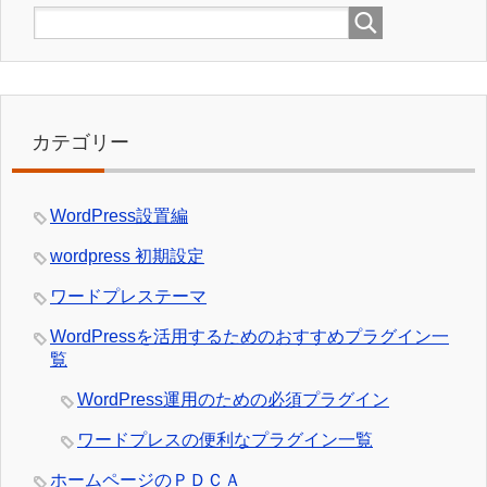
カテゴリー
WordPress設置編
wordpress 初期設定
ワードプレステーマ
WordPressを活用するためのおすすめプラグイン一
覧
WordPress運用のための必須プラグイン
ワードプレスの便利なプラグイン一覧
ホームページのＰＤＣＡ