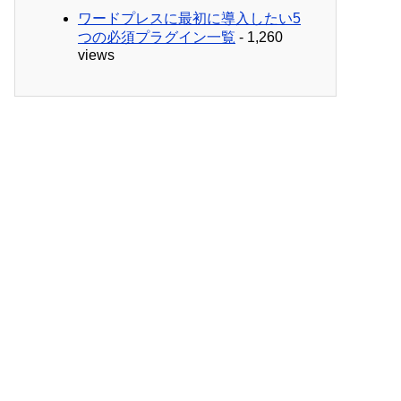
ワードプレスに最初に導入したい5
つの必須プラグイン一覧
- 1,260
views