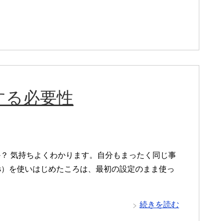
する必要性
？ 気持ちよくわかります。自分もまったく同じ事
ress）を使いはじめたころは、最初の設定のまま使っ
続きを読む