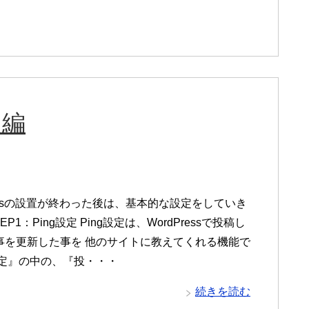
定編
ressの設置が終わった後は、基本的な設定をしていき
EP1：Ping設定 Ping設定は、WordPressで投稿し
事を更新した事を 他のサイトに教えてくれる機能で
設定』の中の、『投・・・
続きを読む