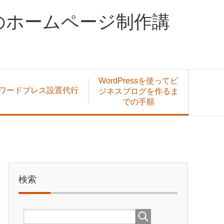
料のホームページ制作講
WordPressを使ってビ
ワードプレス設置代行
ジネスブログを作るま
での手順
検索