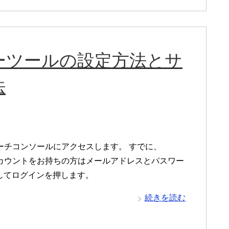
ターツールの設定方法とサ
法
eサーチコンソールにアクセスします。 すでに、
eアカウントをお持ちの方はメールアドレスとパスワー
してログインを押します。
続きを読む