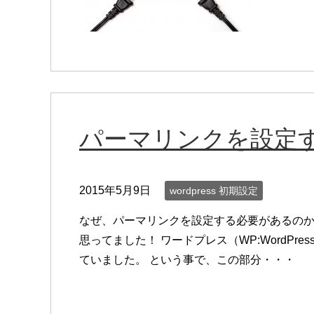
パーマリンクを設定
2015年5月9日
wordpress 初期設定
なぜ、パーマリンクを設定する必要があるのか
思ってました！ ワードプレス（WP:WordP
ていました。 という事で、この部分・・・