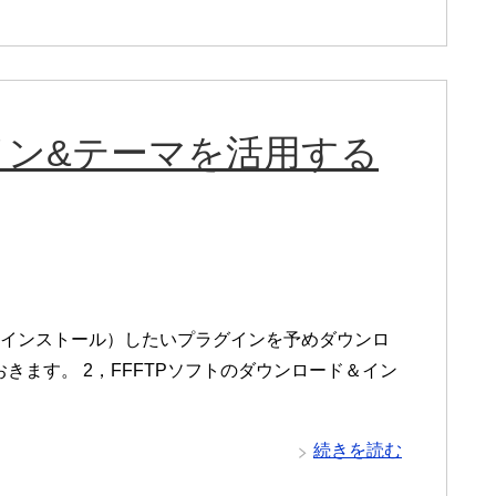
ラグイン&テーマを活用する
（インストール）したいプラグインを予めダウンロ
きます。 2，FFFTPソフトのダウンロード＆イン
続きを読む