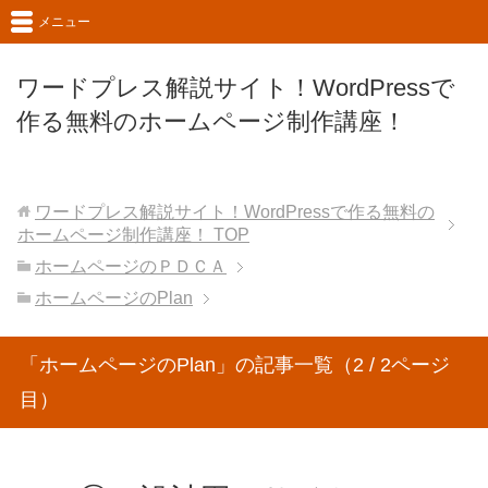
メニュー
ワードプレス解説サイト！WordPressで
作る無料のホームページ制作講座！
ワードプレス解説サイト！WordPressで作る無料の
ホームページ制作講座！
TOP
ホームページのＰＤＣＡ
ホームページのPlan
「ホームページのPlan」の記事一覧（2 / 2ページ
目）