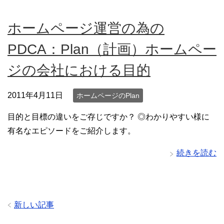
ホームページ運営の為の
PDCA：Plan（計画）ホームペー
ジの会社における目的
2011年4月11日
ホームページのPlan
目的と目標の違いをご存じですか？ ◎わかりやすい様に
有名なエピソードをご紹介します。
続きを読む
新しい記事