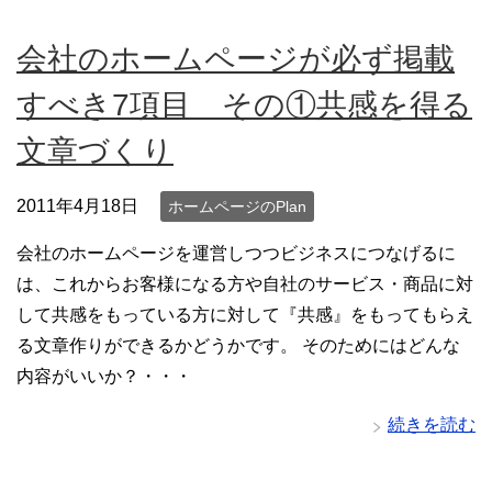
会社のホームページが必ず掲載
すべき7項目 その①共感を得る
文章づくり
2011年4月18日
ホームページのPlan
会社のホームページを運営しつつビジネスにつなげるに
は、これからお客様になる方や自社のサービス・商品に対
して共感をもっている方に対して『共感』をもってもらえ
る文章作りができるかどうかです。 そのためにはどんな
内容がいいか？・・・
続きを読む