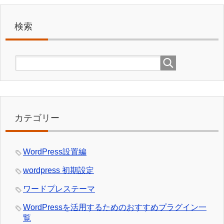
検索
カテゴリー
WordPress設置編
wordpress 初期設定
ワードプレステーマ
WordPressを活用するためのおすすめプラグイン一
覧