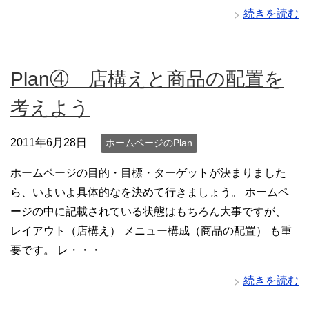
続きを読む
Plan④ 店構えと商品の配置を
考えよう
2011年6月28日
ホームページのPlan
ホームページの目的・目標・ターゲットが決まりました
ら、いよいよ具体的なを決めて行きましょう。 ホームペ
ージの中に記載されている状態はもちろん大事ですが、
レイアウト（店構え） メニュー構成（商品の配置） も重
要です。 レ・・・
続きを読む