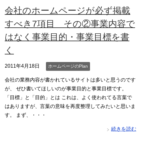
会社のホームページが必ず掲載
すべき7項目 その②事業内容で
はなく事業目的・事業目標を書
く
2011年4月18日
ホームページのPlan
会社の業務内容が書かれているサイトは多いと思うのです
が、 ぜひ書いてほしいのが事業目的と事業目標です。
「目標」と「目的」とは これは、よく使われてる言葉で
はありますが、言葉の意味を再度整理してみたいと思いま
す。 まず、・・・
続きを読む