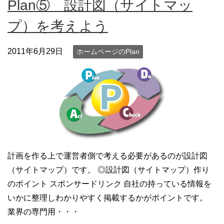
Plan⑤ 設計図（サイトマッ
プ）を考えよう
2011年6月29日
ホームページのPlan
計画を作る上で運営者側で考える必要があるのが設計図
（サイトマップ）です。 ◎設計図（サイトマップ）作り
のポイント スポンサードリンク 自社の持っている情報を
いかに整理しわかりやすく掲載するかがポイントです。
業界の専門用・・・