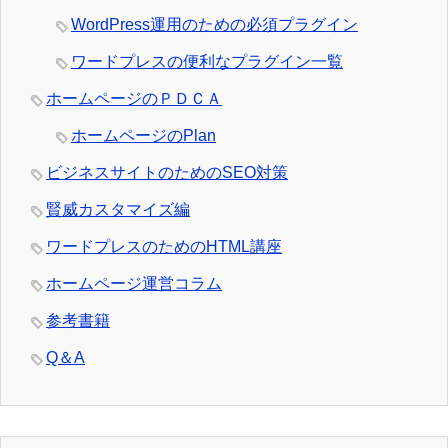
WordPress運用のための必須プラグイン
ワードプレスの便利なプラグイン一覧
ホームページのＰＤＣＡ
ホームページのPlan
ビジネスサイトのためのSEO対策
賢威カスタマイズ編
ワードプレスのためのHTML講座
ホームページ運営コラム
参考書籍
Q＆A