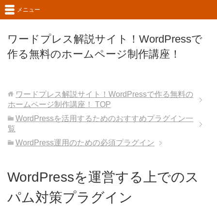
メニュー
ワードプレス解説サイト！WordPressで
作る無料のホームページ制作講座！
ワードプレス解説サイト！WordPressで作る無料の
ホームページ制作講座！
TOP
WordPressを活用するためのおすすめプラグイン一
覧
WordPress運用のための必須プラグイン
WordPressを運営する上でのス
パム対策プラグイン