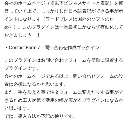
会社のホームページ（※以下ビジネスサイトと表記）を運
営していく上で、しっかりした日本語表記ができる事がポ
イントになります（ワードプレスは国外のソフトのた
め））。このプラグインは一番最初にかならず有効化して
おきましょう！！
・Contact Form 7 問い合わせ作成プラグイン
このブラグインはお問い合わせフォームを簡単に設置する
ブラグインです。
会社のホームページである以上、問い合わせフォームの設
置は必須になるかと思います。
また、手を加える事で注文フォームに変えたりする事がで
きるため工夫次第で活用の幅が広がるプラグインになるか
と思います。
では、導入方法か下記の通りです。