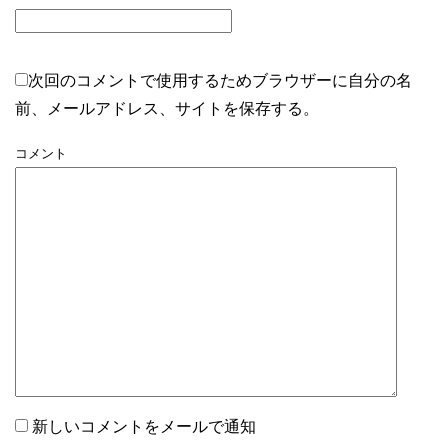
次回のコメントで使用するためブラウザーに自分の名
前、メールアドレス、サイトを保存する。
コメント
新しいコメントをメールで通知