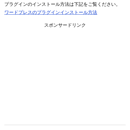
プラグインのインストール方法は下記をご覧ください。
ワードプレスのプラグインインストール方法
スポンサードリンク