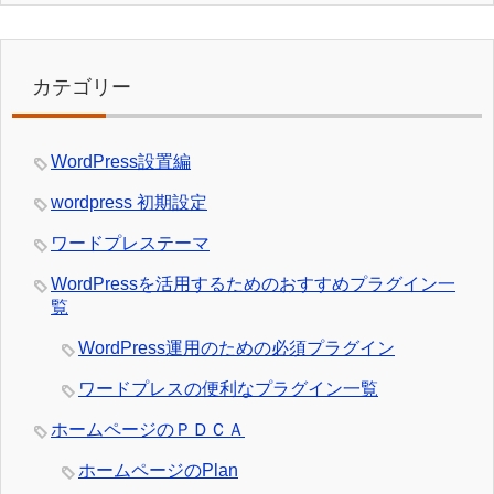
カテゴリー
WordPress設置編
wordpress 初期設定
ワードプレステーマ
WordPressを活用するためのおすすめプラグイン一
覧
WordPress運用のための必須プラグイン
ワードプレスの便利なプラグイン一覧
ホームページのＰＤＣＡ
ホームページのPlan