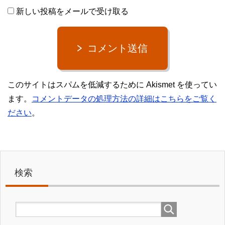
新しい投稿をメールで受け取る
コメント送信
このサイトはスパムを低減するために Akismet を使ってい
ます。
コメントデータの処理方法の詳細はこちらをご覧く
ださい
。
検索