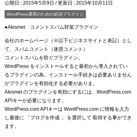
公開日 :
2015年5月9日
/ 更新日 :
2015年10月11日
WordPress運用のための必須プラグイン
●Akismet コメントスパム対策プラグイン
会社のホームページ（※以下ビジネスサイトと表記）とし
て、スパムコメント（迷惑コメント）
コメントスパムを防ぐプラグイン。
WordPress をインストールすると最初から導入されてい
るプラグインの為、インストール手続きは必要ありません
がプラグインを有効化する必要がありま。
Akismet のプラグインを有効にするには、WordPress.com
APIキーが必要になります。
WordPress.com APIキーは WordPress.com に情報を入力
し最後に 「ブログを作成 」 を選択して 取得する事ができ
ます。