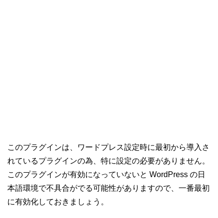
このプラグインは、ワードプレス設定時に最初から導入さ
れているプラグインの為、特に設定の必要がありません。
このプラグインが有効になっていないと WordPress の日
本語環境で不具合がでる可能性がありますので、一番最初
に有効化しておきましょう。