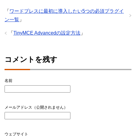
「
ワードプレスに最初に導入したい5つの必須プラグイ
ン一覧
」
「
TinyMCE Advancedの設定方法
」
コメントを残す
名前
メールアドレス（公開されません）
ウェブサイト