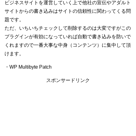
ビジネスサイトを運営していく上で他社の宣伝やアダルト
サイトからの書き込みはサイトの信頼性に関わってくる問
題です。
ただ、いちいちチェックして削除するのは大変ですがこの
プラグインが有効になっていれば自動で書き込みを防いで
くれますので一番大事な中身（コンテンツ）に集中して頂
けます。
・WP Multibyte Patch
スポンサードリンク